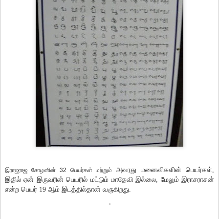
இராஜராஜ சோழனின் 32 பெயர்கள் மற்றும்
அவரது மனைவிகளின் பெயர்கள்,
இதில் ஏன் இருவரின் பெயரில் மட்டும் மாதேவி இல்லை, மேலும் இராசராசன்
என்ற பெயர் 19 ஆம் இடத்தில்தான் வருகிறது.