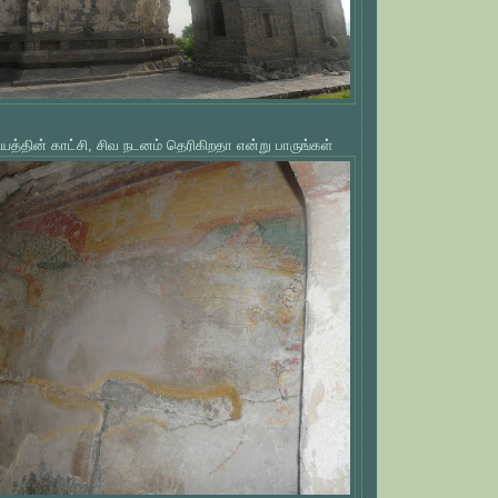
்தின் காட்சி, சிவ நடனம் தெரிகிறதா என்று பாருங்கள்