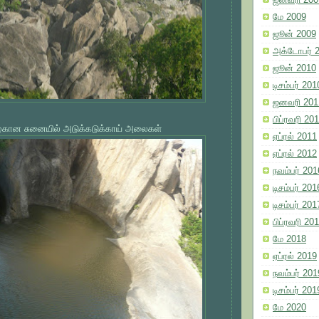
ஜனவரி 200
மே 2009
ஜூன் 2009
அக்டோபர் 
ஜூன் 2010
டிசம்பர் 201
ஜனவரி 201
பிப்ரவரி 20
கான சுனையில் அடுக்கடுக்காய் அலைகள்
ஏப்ரல் 2011
ஏப்ரல் 2012
நவம்பர் 201
டிசம்பர் 201
டிசம்பர் 201
பிப்ரவரி 20
மே 2018
ஏப்ரல் 2019
நவம்பர் 201
டிசம்பர் 201
மே 2020