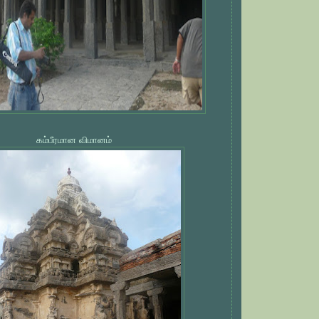
கம்பீரமான விமானம்