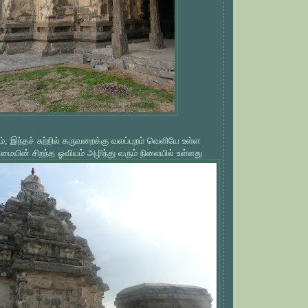
், இந்தச் சுற்றில் கருவறைக்கு வலப்புறம் வெளியே உள்ள
ையின் சிறந்த ஓவியம் அழிந்து வரும் நிலையில் உள்ளது