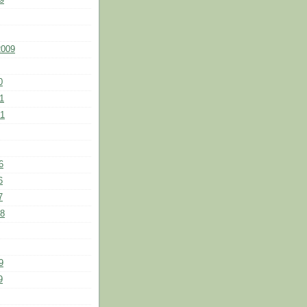
9
2009
0
1
11
6
6
7
18
9
9